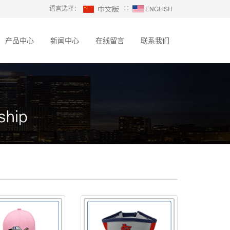
语言选择：
∷
产品中心
新闻中心
在线留言
联系我们