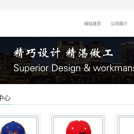
网站首页
公司简介
中心