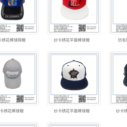
卡绣花棒球网帽
纱卡绣花平眉棒球帽
仿毛
卡绣花棒球帽
纱卡绣花平眉棒球帽
纱卡