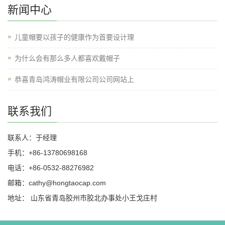
新闻中心
儿童帽要以孩子的健康作为首要设计理
为什么会有那么多人都喜欢戴帽子
恭喜青岛鸿涛帽业有限公司公司网站上
联系我们
联系人：于经理
手机：+86-13780698168
电话：+86-0532-88276982
邮箱：cathy@hongtaocap.com
地址： 山东省青岛胶州市胶北办事处小王戈庄村